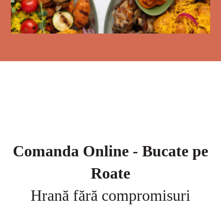
Comanda Online - Bucate pe
Roate
Hrană fără compromisuri