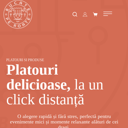
PLATOURI SI PRODUSE
Platouri
delicioase,
la un
click distanță
O alegere rapidă și fără stres, perfectă pentru
evenimente mici și momente relaxante alături de cei
dragi.