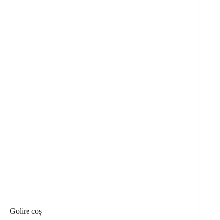
Golire coș