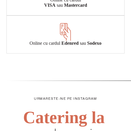
VISA
sau
Mastercard
Online cu cardul
Edenred
sau
Sodexo
URMARESTE-NE PE INSTAGRAM
Catering la