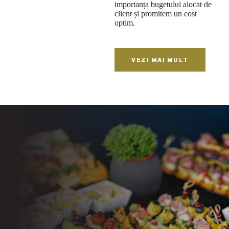
importanța bugetului alocat de
client și promitem un cost
optim.
VEZI MAI MULT