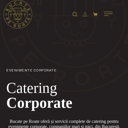
EVENIMENTE CORPORATE
Catering
Corporate
Bucate pe Roate oferă și servicii complete de catering pentru
evenimente corporate, companiilor mari și mici, din București.