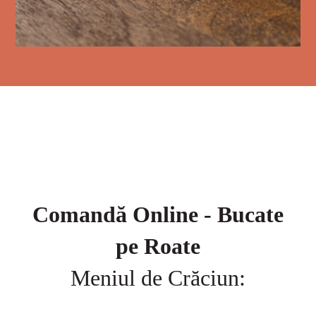
Comandă Online - Bucate
pe Roate
Meniul de Crăciun: