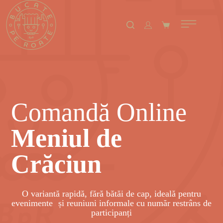
Comandă Online
Meniul de
Crăciun
O variantă rapidă, fără bătăi de cap, ideală pentru
evenimente și reuniuni informale cu număr restrâns de
participanți