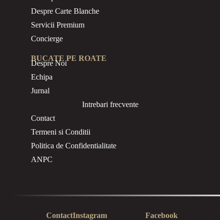
Despre Carte Blanche
Servicii Premium
Concierge
BUCATE PE ROATE
Despre Noi
Echipa
Jurnal
Intrebari frecvente
Contact
Termeni si Conditii
Politica de Confidentialitate
ANPC
Contact
Instagram
Facebook