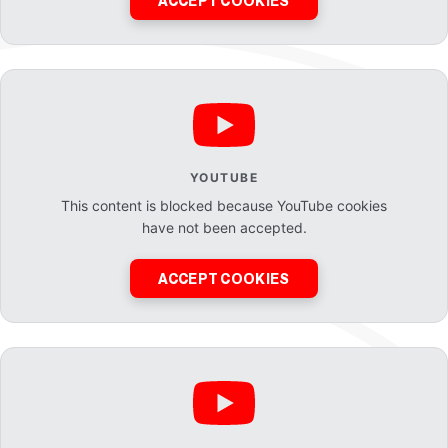
ACCEPT COOKIES
YOUTUBE
This content is blocked because YouTube cookies
have not been accepted.
ACCEPT COOKIES