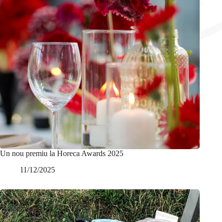
Un nou premiu la Horeca Awards 2025
11/12/2025