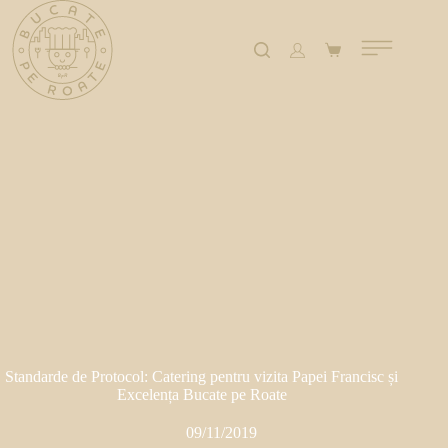
Standarde de Protocol: Catering pentru vizita Papei Francisc și
Excelența Bucate pe Roate
09/11/2019