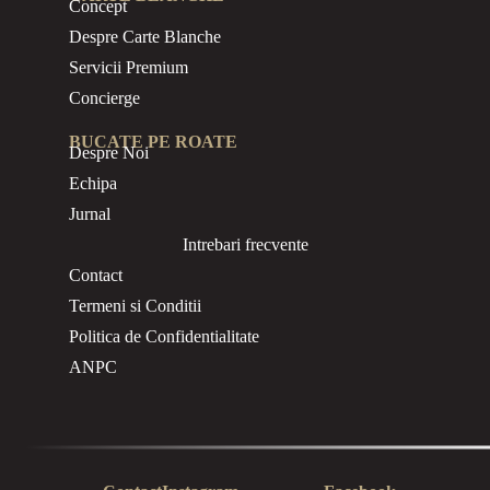
Concept
Despre Carte Blanche
Servicii Premium
Concierge
BUCATE PE ROATE
Despre Noi
Echipa
Jurnal
Intrebari frecvente
Contact
Termeni si Conditii
Politica de Confidentialitate
ANPC