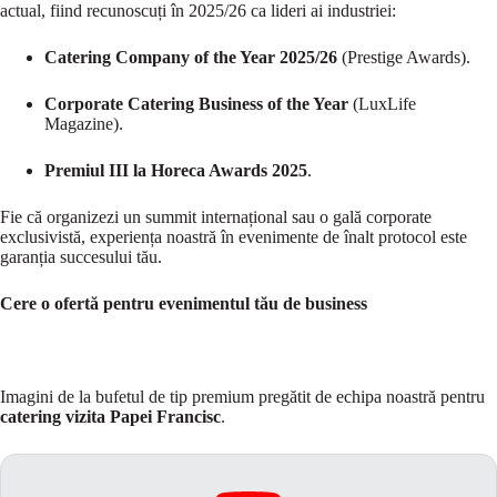
actual, fiind recunoscuți în 2025/26 ca lideri ai industriei:
Catering Company of the Year 2025/26
(Prestige Awards).
Corporate Catering Business of the Year
(LuxLife
Magazine).
Premiul III la Horeca Awards 2025
.
Fie că organizezi un summit internațional sau o gală corporate
exclusivistă, experiența noastră în evenimente de înalt protocol este
garanția succesului tău.
Cere o ofertă pentru evenimentul tău de business
Imagini de la bufetul de tip premium pregătit de echipa noastră pentru
catering vizita Papei Francisc
.