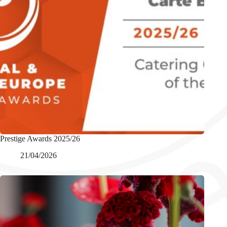
Prestige Awards 2025/26
21/04/2026