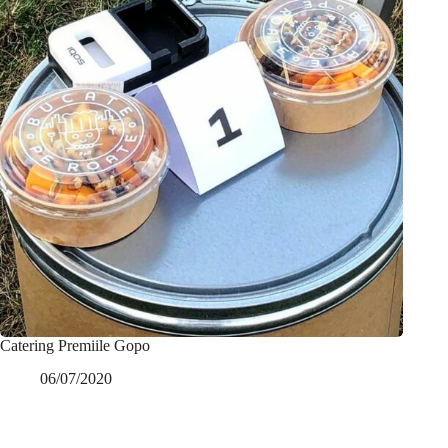
Catering Premiile Gopo
06/07/2020