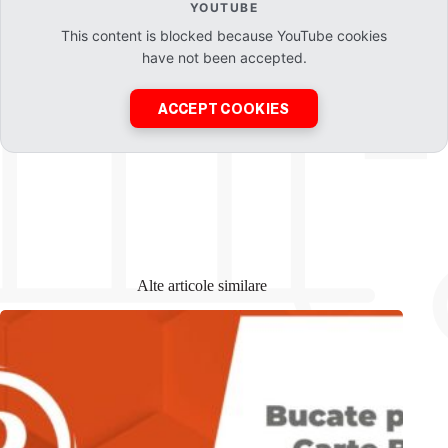
YOUTUBE
This content is blocked because YouTube cookies
have not been accepted.
ACCEPT COOKIES
Alte articole similare