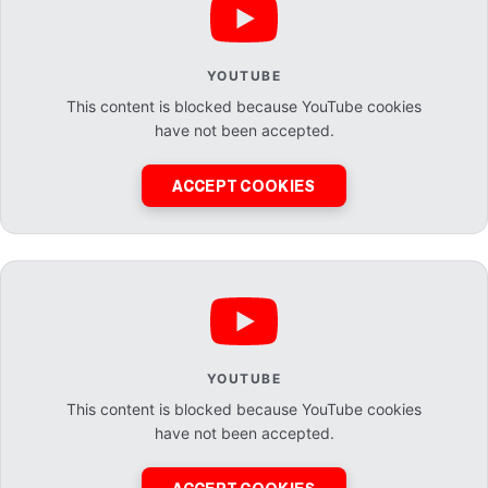
YOUTUBE
This content is blocked because YouTube cookies
have not been accepted.
ACCEPT COOKIES
YOUTUBE
This content is blocked because YouTube cookies
have not been accepted.