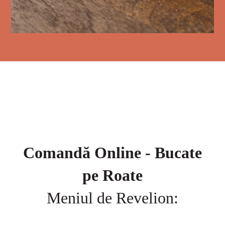
Comandă Online - Bucate
pe Roate
Meniul de Revelion: