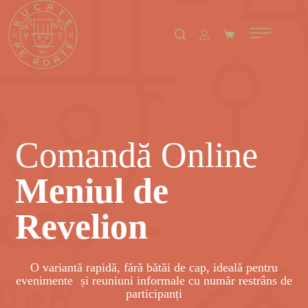
Comandă Online
Meniul de
Revelion
O variantă rapidă, fără bătăi de cap, ideală pentru
evenimente și reuniuni informale cu număr restrâns de
participanți