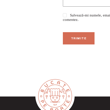
Salvează-mi numele, emailu
comentez.
TRIMITE