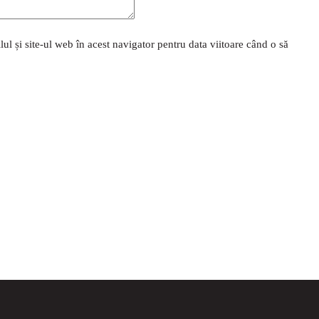
l și site-ul web în acest navigator pentru data viitoare când o să