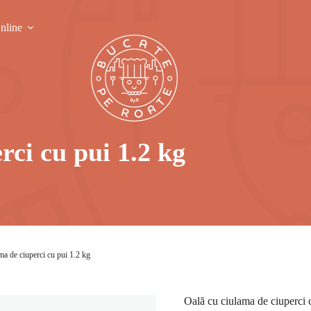
nline
rci cu pui 1.2 kg
ma de ciuperci cu pui 1.2 kg
Oală cu ciulama de ciuperci 