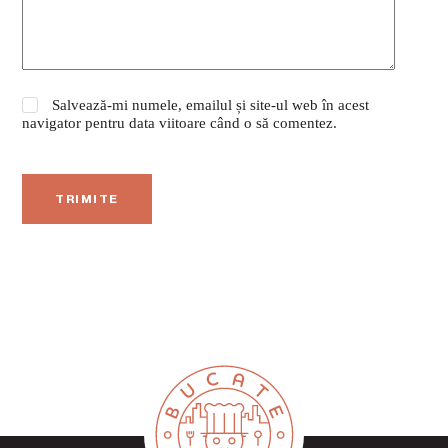
Salvează-mi numele, emailul și site-ul web în acest
navigator pentru data viitoare când o să comentez.
TRIMITE