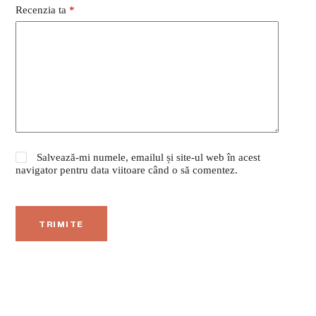
Recenzia ta
*
Salvează-mi numele, emailul și site-ul web în acest
navigator pentru data viitoare când o să comentez.
TRIMITE