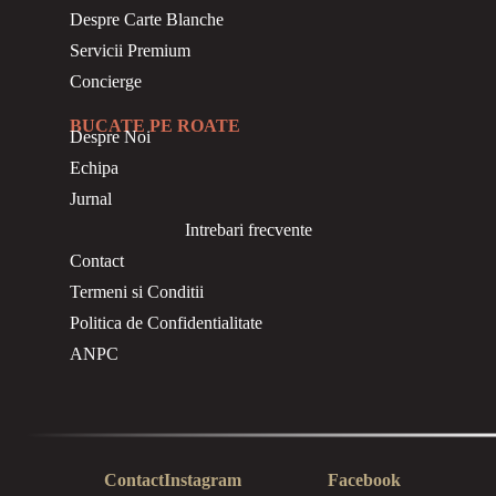
Despre Carte Blanche
Servicii Premium
Concierge
BUCATE PE ROATE
Despre Noi
Echipa
Jurnal
Intrebari frecvente
Contact
Termeni si Conditii
Politica de Confidentialitate
ANPC
Contact
Instagram
Facebook