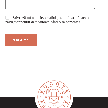
Salvează-mi numele, emailul și site-ul web în acest
navigator pentru data viitoare când o să comentez.
TRIMITE