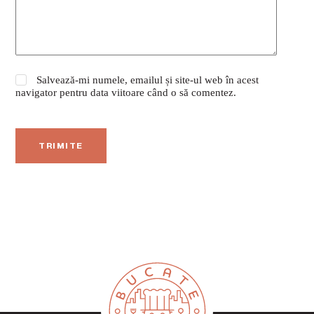
Salvează-mi numele, emailul și site-ul web în acest
navigator pentru data viitoare când o să comentez.
TRIMITE