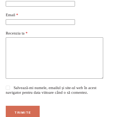
Email
*
Recenzia ta
*
Salvează-mi numele, emailul și site-ul web în acest
navigator pentru data viitoare când o să comentez.
TRIMITE