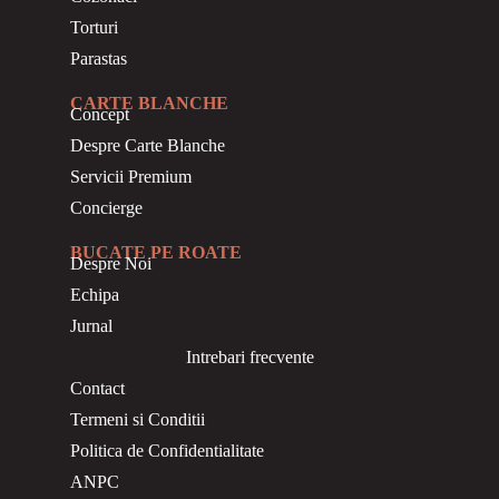
Torturi
Parastas
CARTE BLANCHE
Concept
Despre Carte Blanche
Servicii Premium
Concierge
BUCATE PE ROATE
Despre Noi
Echipa
Jurnal
Intrebari frecvente
Contact
Termeni si Conditii
Politica de Confidentialitate
ANPC