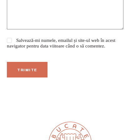
Salvează-mi numele, emailul și site-ul web în acest
navigator pentru data viitoare când o să comentez.
TRIMITE