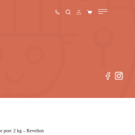
de porc 2 kg – Revelion