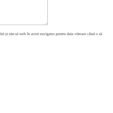
l și site-ul web în acest navigator pentru data viitoare când o să