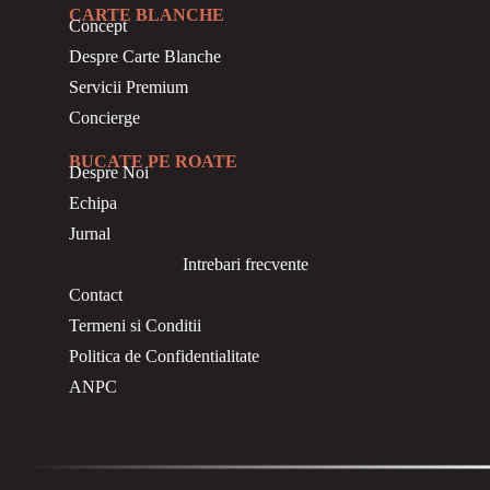
CARTE BLANCHE
Concept
Despre Carte Blanche
Servicii Premium
Concierge
BUCATE PE ROATE
Despre Noi
Echipa
Jurnal
Intrebari frecvente
Contact
Termeni si Conditii
Politica de Confidentialitate
ANPC