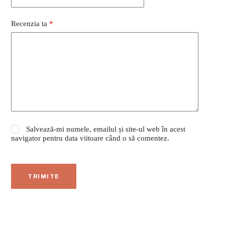
Recenzia ta
*
Salvează-mi numele, emailul și site-ul web în acest
navigator pentru data viitoare când o să comentez.
TRIMITE