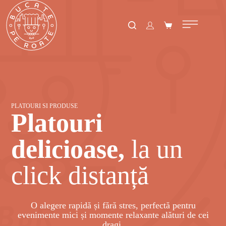
PLATOURI SI PRODUSE
Platouri
delicioase,
la un
click distanță
O alegere rapidă și fără stres, perfectă pentru
evenimente mici și momente relaxante alături de cei
dragi.