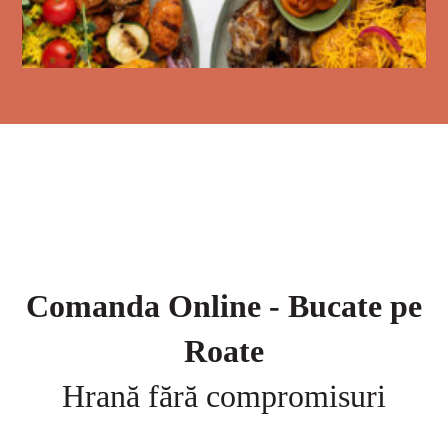
Comanda Online - Bucate pe
Roate
Hrană fără compromisuri