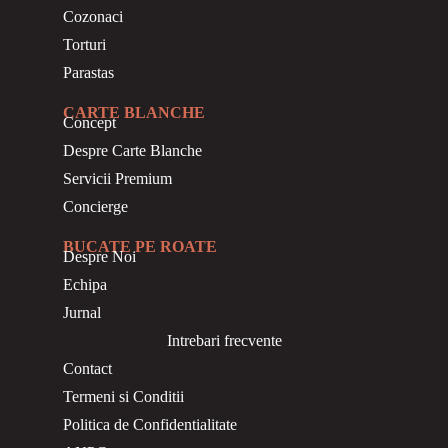
Cozonaci
Torturi
Parastas
CARTE BLANCHE
Concept
Despre Carte Blanche
Servicii Premium
Concierge
BUCATE PE ROATE
Despre Noi
Echipa
Jurnal
Intrebari frecvente
Contact
Termeni si Conditii
Politica de Confidentialitate