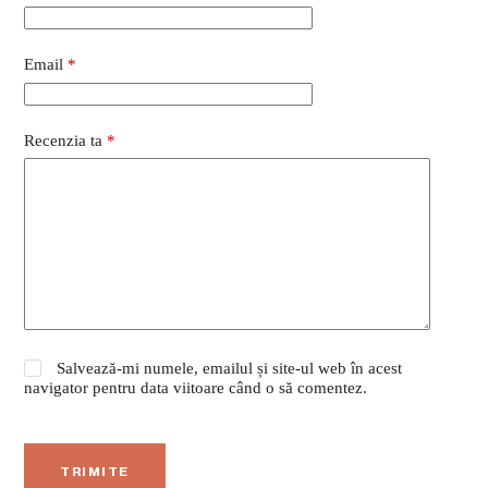
Email
*
Recenzia ta
*
Salvează-mi numele, emailul și site-ul web în acest
navigator pentru data viitoare când o să comentez.
TRIMITE