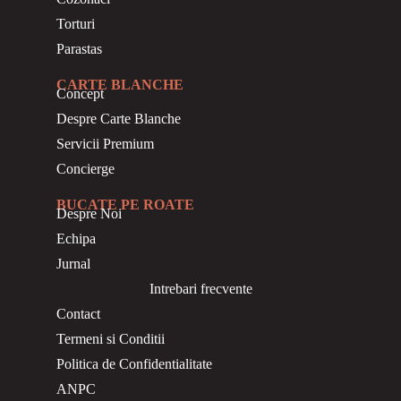
Torturi
Parastas
CARTE BLANCHE
Concept
Despre Carte Blanche
Servicii Premium
Concierge
BUCATE PE ROATE
Despre Noi
Echipa
Jurnal
Intrebari frecvente
Contact
Termeni si Conditii
Politica de Confidentialitate
ANPC