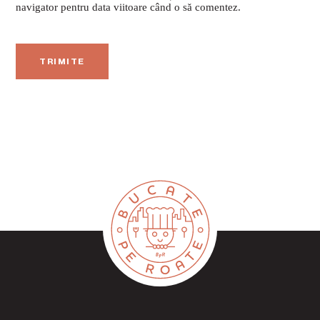
navigator pentru data viitoare când o să comentez.
TRIMITE