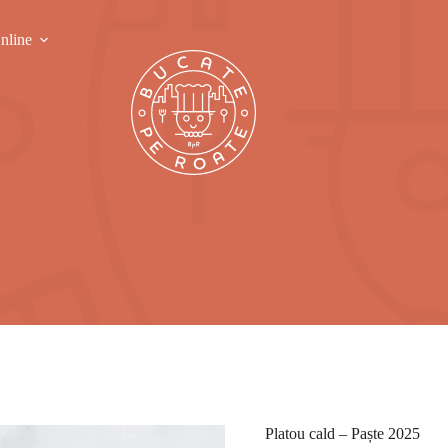
nline
Platou cald – Paște 2025