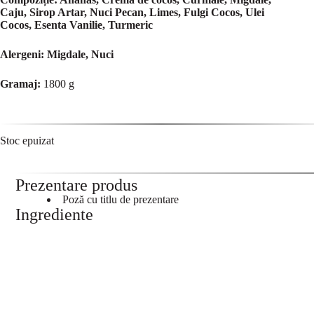
Caju, Sirop Artar, Nuci Pecan, Limes, Fulgi Cocos, Ulei
Cocos, Esenta Vanilie, Turmeric
Alergeni: Migdale, Nuci
Gramaj:
1800 g
Stoc epuizat
Prezentare produs
Poză cu titlu de prezentare
Ingrediente