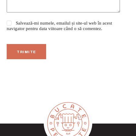
Salvează-mi numele, emailul și site-ul web în acest
navigator pentru data viitoare când o să comentez.
TRIMITE