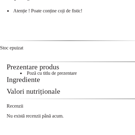
Atenție ! Poate conține coji de fistic!
Stoc epuizat
Prezentare produs
Poză cu titlu de prezentare
Ingrediente
Valori nutriționale
Recenzii
Nu există recenzii până acum.