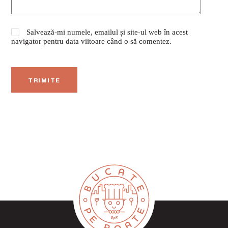
Salvează-mi numele, emailul și site-ul web în acest
navigator pentru data viitoare când o să comentez.
TRIMITE