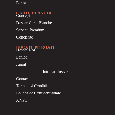
Parastas
CARTE BLANCHE
Concept
Despre Carte Blanche
Servicii Premium
Concierge
BUCATE PE ROATE
Despre Noi
Echipa
Jurnal
Intrebari frecvente
Contact
Termeni si Conditii
Politica de Confidentialitate
ANPC