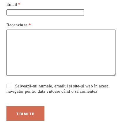
Email
*
Recenzia ta
*
Salvează-mi numele, emailul și site-ul web în acest
navigator pentru data viitoare când o să comentez.
TRIMITE